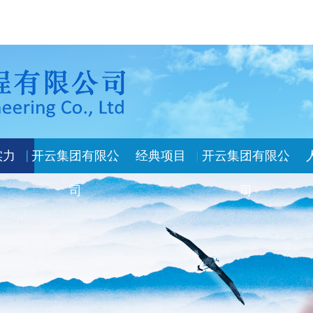
实力
开云集团有限公
经典项目
开云集团有限公
司
司