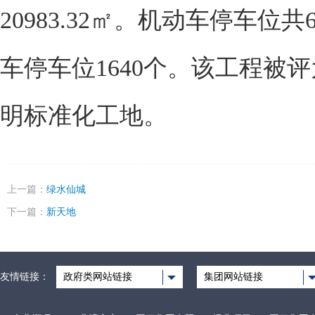
20983.32
㎡。机动车停车位共
车停车位
1640
个。该工程被评
明标准化工地。
上一篇：
绿水仙城
下一篇：
新天地
友情链接：
政府类网站链接
集团网站链接