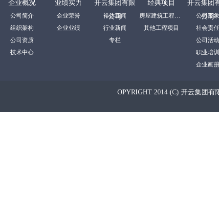
企业概况
业绩实力
开云集团有限
经典项目
开云集团
公司简介
企业荣誉
裕达新闻
房屋建筑工程项目
公司形
公司
公司
组织架构
企业业绩
行业新闻
其他工程项目
社会责
公司资质
专栏
公司活
技术中心
职业培
企业画
OPYRIGHT 2014 (C) 开云集团有